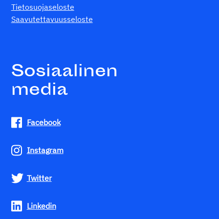
Tietosuojaseloste
Saavutettavuusseloste
Sosiaalinen
media
Facebook
Instagram
Twitter
Linkedin