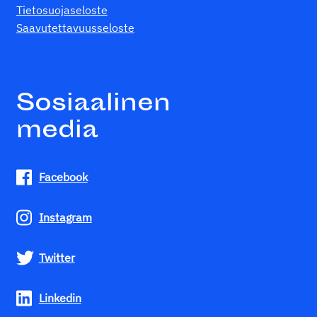
Tietosuojaseloste
Saavutettavuusseloste
Sosiaalinen
media
Facebook
Instagram
Twitter
Linkedin