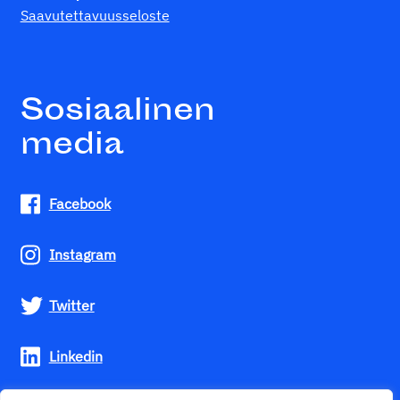
Saavutettavuusseloste
Sosiaalinen
media
Facebook
Instagram
Twitter
Linkedin