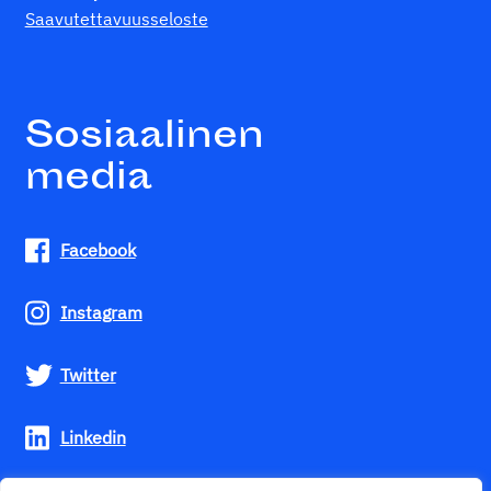
Saavutettavuusseloste
Sosiaalinen
media
Facebook
Instagram
Twitter
Linkedin